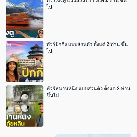
ทัวร์เฉิงตู แบบส่วนตัว ตั้งแต่ 2 ท่าน ขึ้น
ไป
ทัวร์ปักกิ่ง แบบส่วนตัว ตั้งแต่ 2 ท่าน ขึ้น
ไป
ทัวร์หนานหนิง แบบส่วนตัว ตั้งแต่ 2 ท่าน
ขึ้นไป