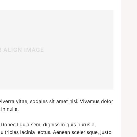
iverra vitae, sodales sit amet nisi. Vivamus dolor
in nulla.
Donec ligula sem, dignissim quis purus a,
ultricies lacinia lectus. Aenean scelerisque, justo