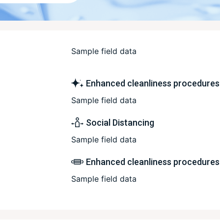
างประเทศ
ประเทศ
Sample field data
เนอร์เจ้าพระยา
ทับใจ
Enhanced cleanliness procedures
รา
Sample field data
Social Distancing
Sample field data
Enhanced cleanliness procedures
Sample field data