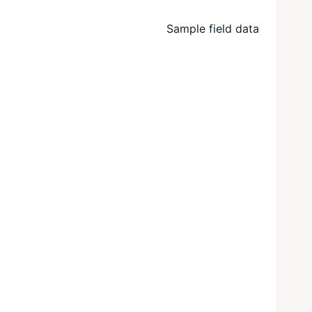
Sample field data