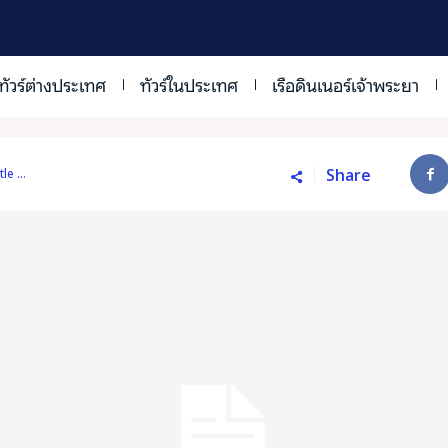
ทัวร์ต่างประเทศ
ทัวร์ในประเทศ
เรือดินเนอร์เจ้าพระยา
Share
le ...