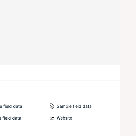
Sample field data
 field data
 field data
Website