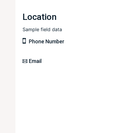
Location
Sample field data
Phone Number
Email