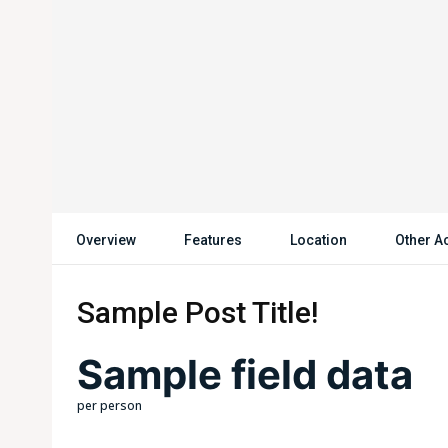
Overview
Features
Location
Other Ac
Sample Post Title!
Sample field data
per person