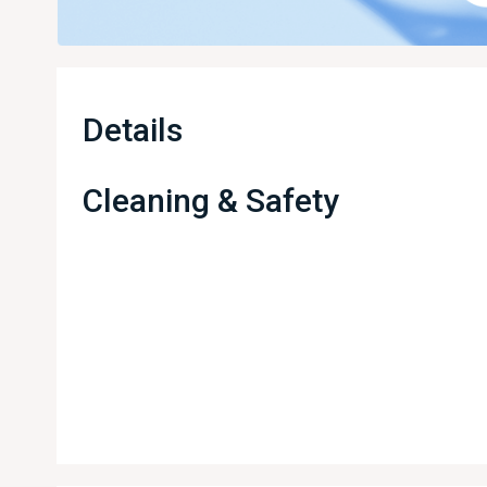
ทัวร์ต่
ทัวร์ใน
เรือดิน
Details
ภาพประ
Cleaning & Safety
ติดต่อเ