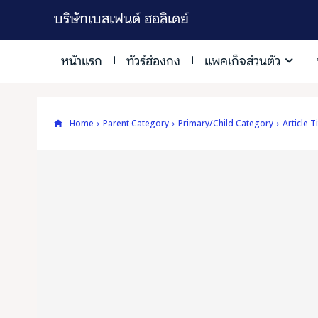
บริษัทเบสเฟนด์ ฮอลิเดย์
หน้าแรก
ทัวร์ฮ่องกง
แพคเก็จส่วนตัว
Home
Parent Category
Primary/Child Category
Article Tit