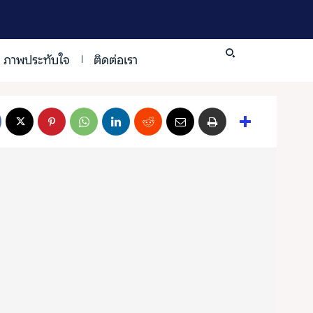
ภาพประทับใจ
ติดต่อเรา
Search
Search